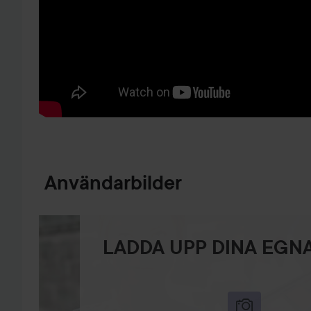
HOPPA TILL PRODUKTINFORMATION
Användarbilder
LADDA UPP DINA EGNA