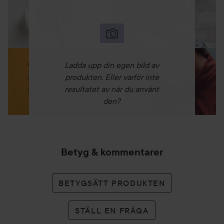
Ladda upp din egen bild av
produkten. Eller varför inte
resultatet av när du använt
den?
Betyg & kommentarer
BETYGSÄTT PRODUKTEN
STÄLL EN FRÅGA