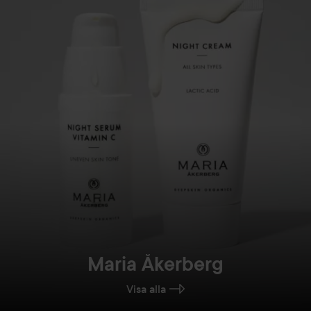
Maria Åkerberg
Visa alla