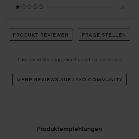
Review
0
PRODUKT REVIEWEN
FRAGE STELLEN
Lass deine Meinung zum Produkt die erste sein
MEHR REVIEWS AUF LYKO COMMUNITY
Produktempfehlungen