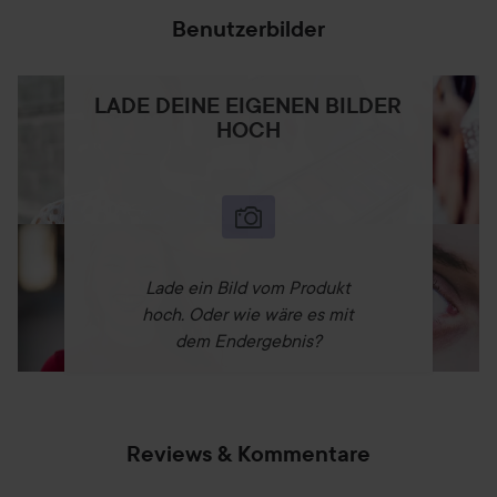
Benutzerbilder
LADE DEINE EIGENEN BILDER
HOCH
Lade ein Bild vom Produkt
hoch. Oder wie wäre es mit
dem Endergebnis?
Reviews & Kommentare