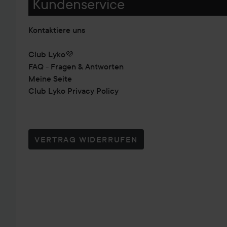
Kundenservice
Kontaktiere uns
Club Lyko💜
FAQ - Fragen & Antworten
Meine Seite
Club Lyko Privacy Policy
VERTRAG WIDERRUFEN