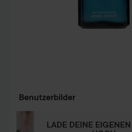
WEITER ZU PRODUKTINFORMATIONEN
Benutzerbilder
LADE DEINE EIGENEN