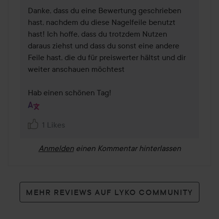
Danke, dass du eine Bewertung geschrieben 
hast, nachdem du diese Nagelfeile benutzt 
hast! Ich hoffe, dass du trotzdem Nutzen 
daraus ziehst und dass du sonst eine andere 
Feile hast, die du für preiswerter hältst und dir 
weiter anschauen möchtest 

Hab einen schönen Tag! 
1 Likes
Anmelden
einen Kommentar hinterlassen
MEHR REVIEWS AUF LYKO COMMUNITY