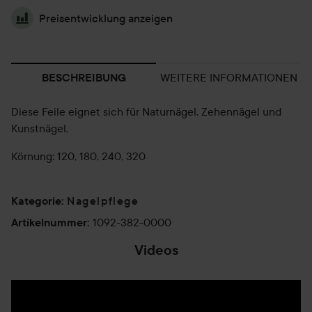
Preisentwicklung anzeigen
WEITERE INFORMATIONEN
BESCHREIBUNG
Diese Feile eignet sich für Naturnägel, Zehennägel und
Kunstnägel.
Körnung: 120, 180, 240, 320
Nagelpflege
Kategorie
:
1092-382-0000
Artikelnummer
:
Videos