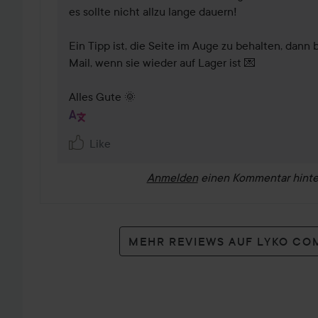
es sollte nicht allzu lange dauern! 

Ein Tipp ist, die Seite im Auge zu behalten, dan
Mail, wenn sie wieder auf Lager ist 💌

Alles Gute 🌞
Like
Anmelden
einen Kommentar hinte
MEHR REVIEWS AUF LYKO CO