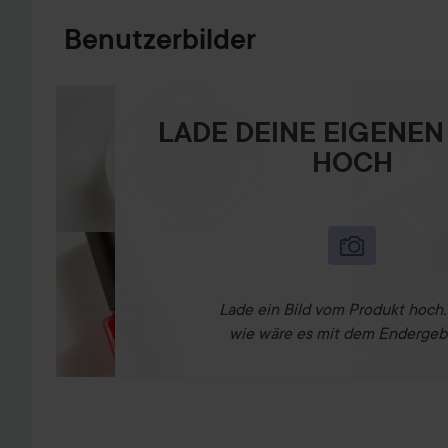
Benutzerbilder
LADE DEINE EIGENEN
HOCH
Lade ein Bild vom Produkt hoch
wie wäre es mit dem Endergeb