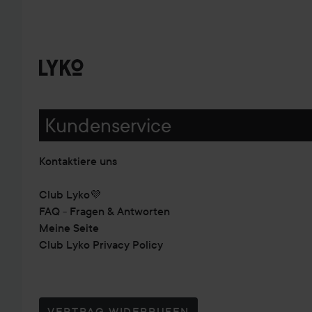
Kundenservice
Kontaktiere uns
Club Lyko💜
FAQ - Fragen & Antworten
Meine Seite
Club Lyko Privacy Policy
VERTRAG WIDERRUFEN