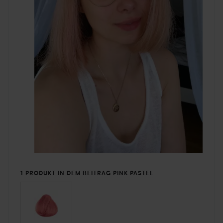
1 PRODUKT IN DEM BEITRAG PINK PASTEL