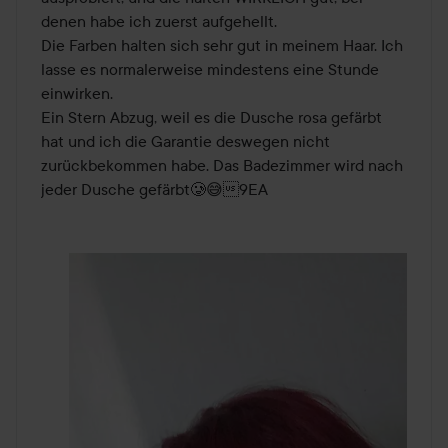
denen habe ich zuerst aufgehellt.

Die Farben halten sich sehr gut in meinem Haar. Ich 
lasse es normalerweise mindestens eine Stunde 
einwirken.

Ein Stern Abzug, weil es die Dusche rosa gefärbt 
hat und ich die Garantie deswegen nicht 
zurückbekommen habe. Das Badezimmer wird nach 
jeder Dusche gefärbt🥲😅9EA