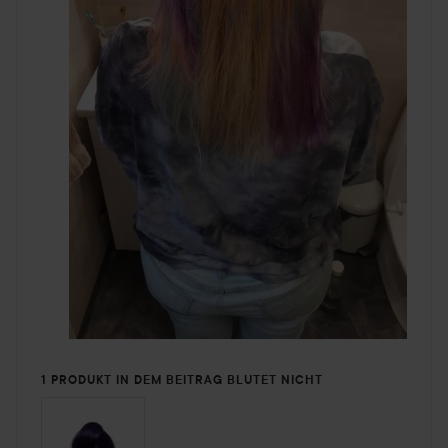
1 PRODUKT IN DEM BEITRAG BLUTET NICHT