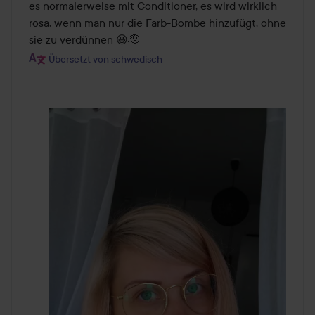
es normalerweise mit Conditioner, es wird wirklich 
rosa, wenn man nur die Farb-Bombe hinzufügt, ohne 
sie zu verdünnen 😃🫡
Übersetzt von schwedisch