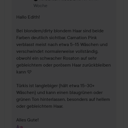
Woche
Hallo Edith!

Bei blondem/dirty blondem Haar sind beide 
Farben deutlich sichtbar. Carnation Pink 
verblasst meist nach etwa 5–15 Wäschen und 
verschwindet normalerweise vollständig, 
obwohl ein schwacher Rosaton auf sehr 
gebleichtem oder porösem Haar zurückbleiben 
kann 🩷

Türkis ist langlebiger (hält etwa 15–30+ 
Wäschen) und kann einen blaugrünen oder 
grünen Ton hinterlassen, besonders auf hellem 
oder gebleichtem Haar.

Alles Gute!