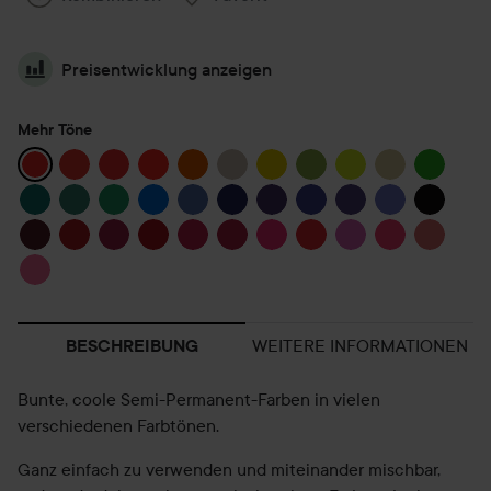
Preisentwicklung anzeigen
Mehr Töne
WEITERE INFORMATIONEN
BESCHREIBUNG
Bunte, coole Semi-Permanent-Farben in vielen
verschiedenen Farbtönen.
Ganz einfach zu verwenden und miteinander mischbar,