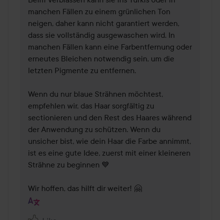
manchen Fällen zu einem grünlichen Ton 
neigen, daher kann nicht garantiert werden, 
dass sie vollständig ausgewaschen wird. In 
manchen Fällen kann eine Farbentfernung oder 
erneutes Bleichen notwendig sein, um die 
letzten Pigmente zu entfernen.

Wenn du nur blaue Strähnen möchtest, 
empfehlen wir, das Haar sorgfältig zu 
sectionieren und den Rest des Haares während 
der Anwendung zu schützen. Wenn du 
unsicher bist, wie dein Haar die Farbe annimmt, 
ist es eine gute Idee, zuerst mit einer kleineren 
Strähne zu beginnen 💙

Wir hoffen, das hilft dir weiter! 🤗