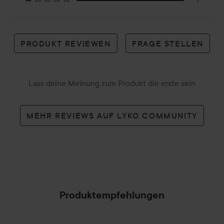
PRODUKT REVIEWEN
FRAGE STELLEN
Lass deine Meinung zum Produkt die erste sein
MEHR REVIEWS AUF LYKO COMMUNITY
Produktempfehlungen