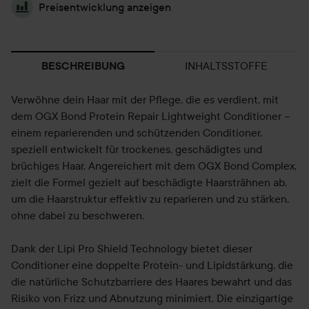
Preisentwicklung anzeigen
INHALTSSTOFFE
BESCHREIBUNG
Verwöhne dein Haar mit der Pflege, die es verdient, mit
dem OGX Bond Protein Repair Lightweight Conditioner –
einem reparierenden und schützenden Conditioner,
speziell entwickelt für trockenes, geschädigtes und
brüchiges Haar. Angereichert mit dem OGX Bond Complex,
zielt die Formel gezielt auf beschädigte Haarsträhnen ab,
um die Haarstruktur effektiv zu reparieren und zu stärken,
ohne dabei zu beschweren.
Dank der Lipi Pro Shield Technology bietet dieser
Conditioner eine doppelte Protein- und Lipidstärkung, die
die natürliche Schutzbarriere des Haares bewahrt und das
Risiko von Frizz und Abnutzung minimiert. Die einzigartige