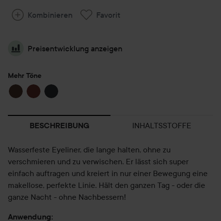
Kombinieren
Favorit
Preisentwicklung anzeigen
Mehr Töne
INHALTSSTOFFE
BESCHREIBUNG
Wasserfeste Eyeliner, die lange halten, ohne zu
verschmieren und zu verwischen. Er lässt sich super
einfach auftragen und kreiert in nur einer Bewegung eine
makellose, perfekte Linie. Hält den ganzen Tag - oder die
ganze Nacht - ohne Nachbessern!
Anwendung: