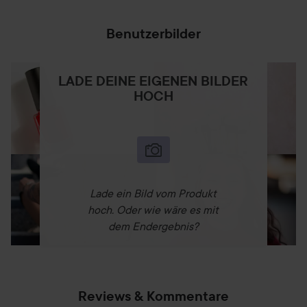
Benutzerbilder
LADE DEINE EIGENEN BILDER
HOCH
Lade ein Bild vom Produkt
hoch. Oder wie wäre es mit
dem Endergebnis?
Reviews & Kommentare