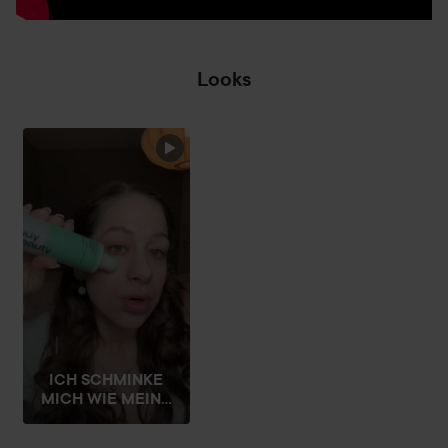
Looks
ICH SCHMINKE
MICH WIE MEIN...