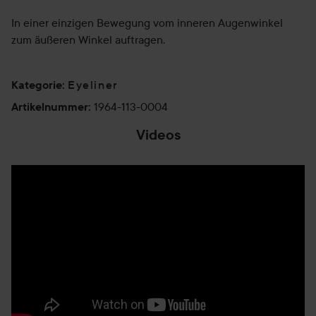
In einer einzigen Bewegung vom inneren Augenwinkel
zum äußeren Winkel auftragen.
Eyeliner
Kategorie
:
1964-113-0004
Artikelnummer
:
Videos