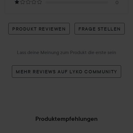
0
PRODUKT REVIEWEN
FRAGE STELLEN
Lass deine Meinung zum Produkt die erste sein
MEHR REVIEWS AUF LYKO COMMUNITY
Produktempfehlungen