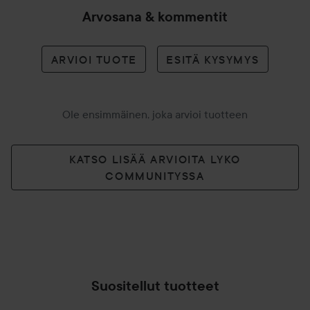
Arvosana & kommentit
ARVIOI TUOTE
ESITÄ KYSYMYS
Ole ensimmäinen, joka arvioi tuotteen
KATSO LISÄÄ ARVIOITA LYKO
COMMUNITYSSA
Suositellut tuotteet