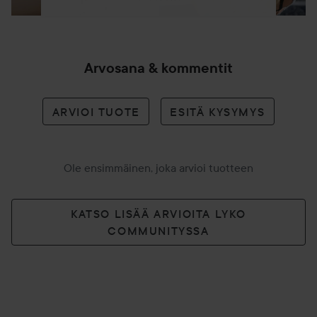
Arvosana & kommentit
ARVIOI TUOTE
ESITÄ KYSYMYS
Ole ensimmäinen, joka arvioi tuotteen
KATSO LISÄÄ ARVIOITA LYKO
COMMUNITYSSA