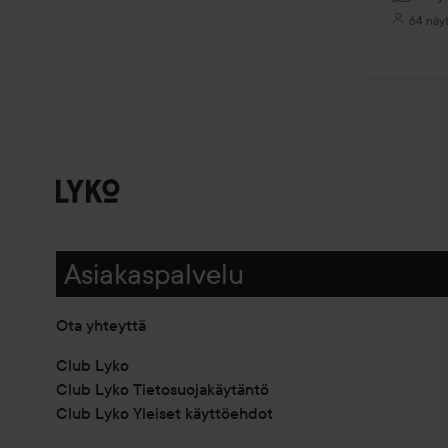
64 näy
Asiakaspalvelu
Ota yhteyttä
Club Lyko
Club Lyko Tietosuojakäytäntö
Club Lyko Yleiset käyttöehdot