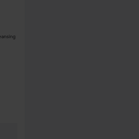
ansing 