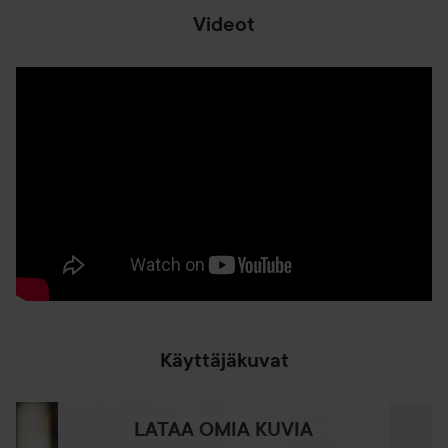
Videot
Käyttäjäkuvat
LATAA OMIA KUVIA