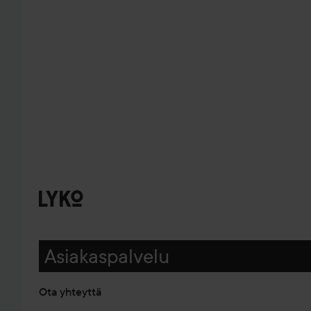
Asiakaspalvelu
Ota yhteyttä