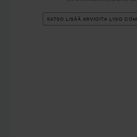
KATSO LISÄÄ ARVIOITA LYKO CO