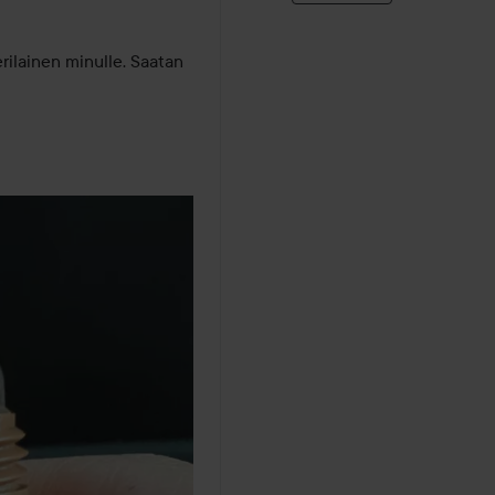
rilainen minulle. Saatan 