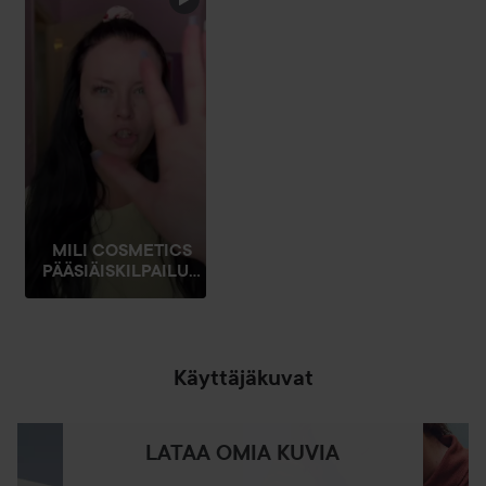
MILI COSMETICS
PÄÄSIÄISKILPAILU...
Käyttäjäkuvat
LATAA OMIA KUVIA