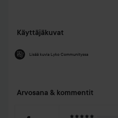
Käyttäjäkuvat
Lisää kuvia Lyko Communityssa
Arvosana & kommentit