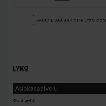
KATSO LISÄÄ ARVIOITA LYKO CO
Asiakaspalvelu
Ota yhteyttä