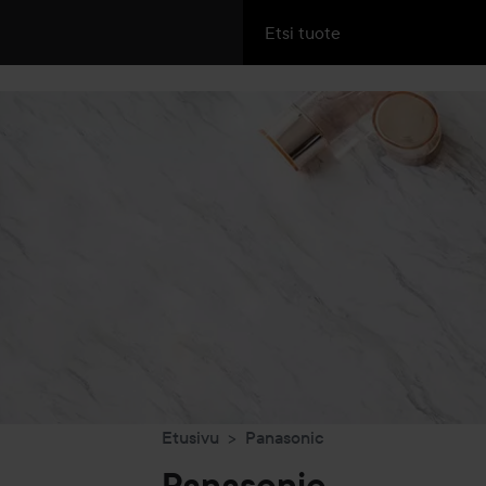
Etusivu
Panasonic