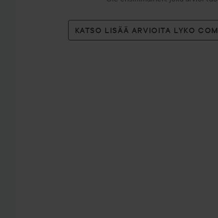
KATSO LISÄÄ ARVIOITA LYKO CO