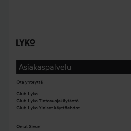
Asiakaspalvelu
Ota yhteyttä
Club Lyko
Club Lyko Tietosuojakäytäntö
Club Lyko Yleiset käyttöehdot
Omat Sivuni