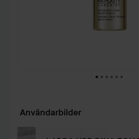
HOPPA TILL PRODUKTINFORMATION
Användarbilder