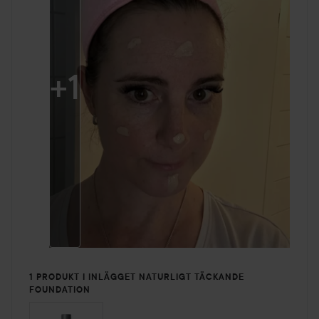
+
1
1 PRODUKT I INLÄGGET NATURLIGT TÄCKANDE
FOUNDATION