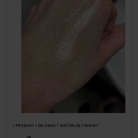
1 PRODUKT I INLÄGGET NATURLIG FINNISH