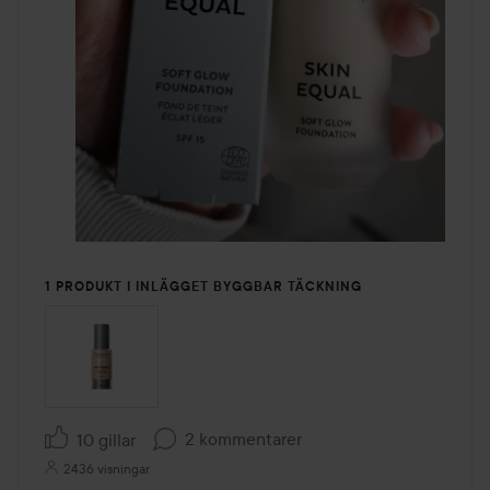
1 PRODUKT I INLÄGGET BYGGBAR TÄCKNING
2 kommentarer
10 gillar
2436 visningar