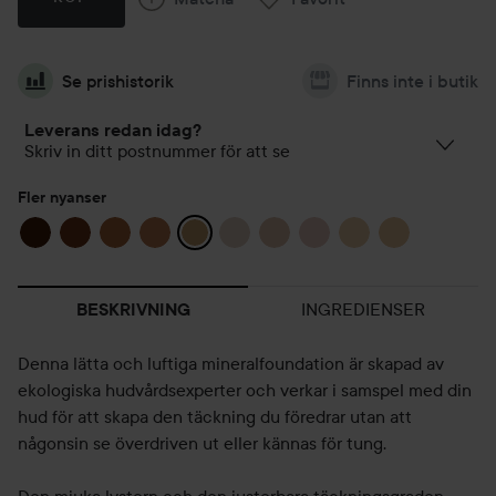
Se prishistorik
Finns inte i butik
Leverans redan idag?
Skriv in ditt postnummer för att se
Fler nyanser
INGREDIENSER
BESKRIVNING
Denna lätta och luftiga mineralfoundation är skapad av
ekologiska hudvårdsexperter och verkar i samspel med din
hud för att skapa den täckning du föredrar utan att
någonsin se överdriven ut eller kännas för tung.