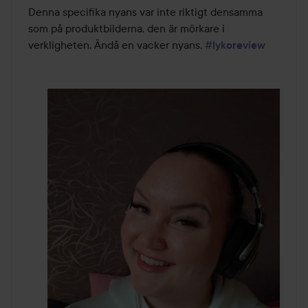
Denna specifika nyans var inte riktigt densamma 
som på produktbilderna, den är mörkare i 
verkligheten. Ändå en vacker nyans. 
#lykoreview