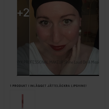
+
2
1 PRODUKT I INLÄGGET JÄTTELÄCKRA LIPSHINE!