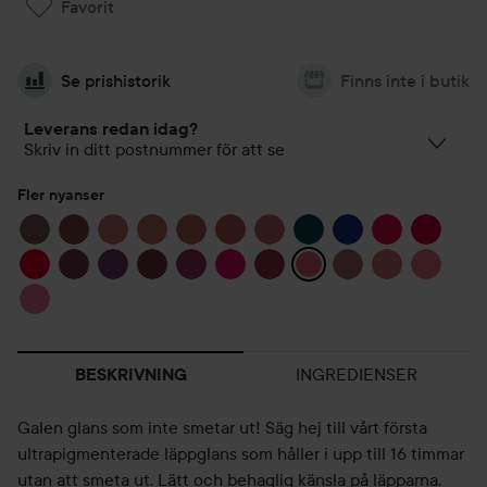
Favorit
Se prishistorik
Finns inte i butik
Leverans redan idag?
Skriv in ditt postnummer för att se
Fler nyanser
INGREDIENSER
BESKRIVNING
Galen glans som inte smetar ut! Säg hej till vårt första
ultrapigmenterade läppglans som håller i upp till 16 timmar
utan att smeta ut. Lätt och behaglig känsla på läpparna.