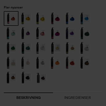
Fler nyanser
INGREDIENSER
BESKRIVNING