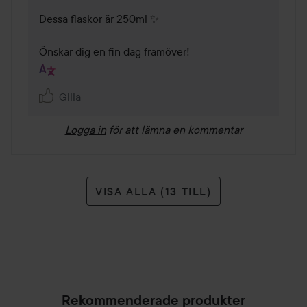
Dessa flaskor är 250ml ✨

Önskar dig en fin dag framöver!
Gilla
Logga in
för att lämna en kommentar
VISA ALLA (13 TILL)
Rekommenderade produkter