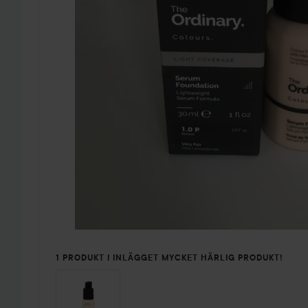
1 PRODUKT I INLÄGGET MYCKET HÄRLIG PRODUKT!