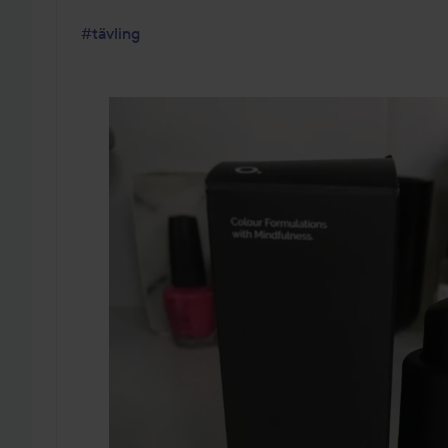
#tävling