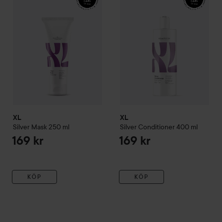
XL
XL
Silver
Mask
250 ml
Silver
Conditioner
400 ml
169 kr
169 kr
KÖP
KÖP