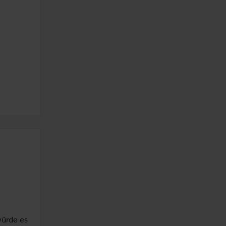
ürde es 