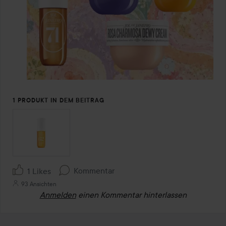
1 PRODUKT IN DEM BEITRAG
Kommentar
1 Likes
93 Ansichten
Anmelden
einen Kommentar hinterlassen