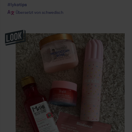
#lykotips
Übersetzt von schwedisch