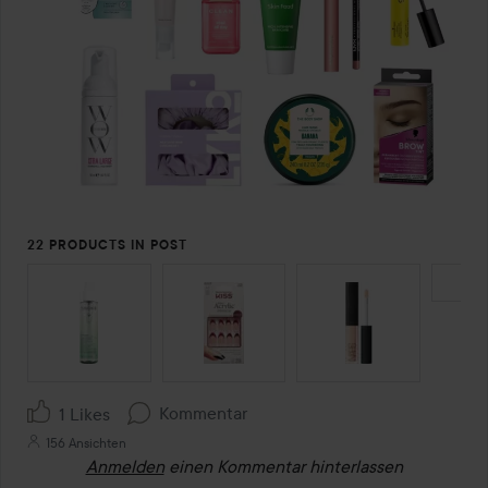
22 PRODUCTS IN POST
SEKTION ÜBERSPRINGEN
Kommentar
1 Likes
156 Ansichten
Anmelden
einen Kommentar hinterlassen