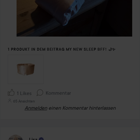
1 PRODUKT IN DEM BEITRAG MY NEW SLEEP BFF! 🌙✨
Kommentar
1 Likes
65 Ansichten
Anmelden
einen Kommentar hinterlassen
Lisa