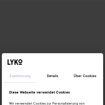
Zustimmung
Details
Über Cookies
Diese Webseite verwendet Cookies
Wir verwenden Cookies zur Personalisierung von