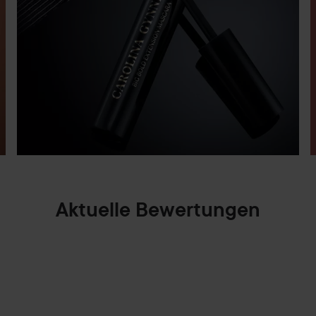
Aktuelle Bewertungen