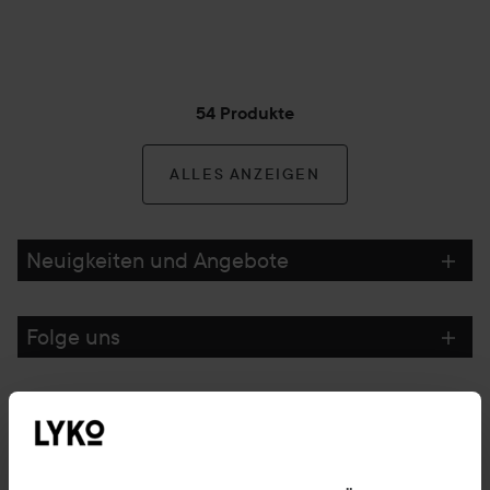
54 Produkte
ALLES ANZEIGEN
Neuigkeiten und Angebote
Folge uns
Kundenservice
Informationen