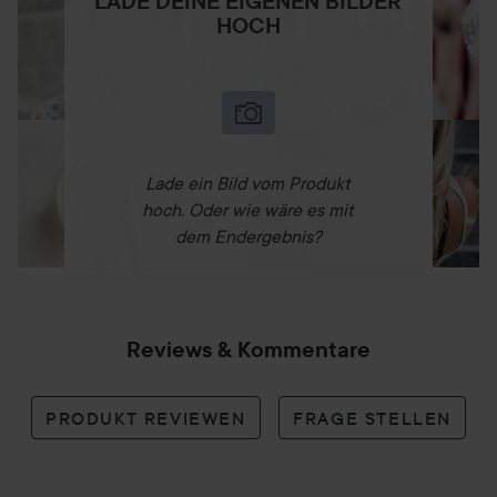
LADE DEINE EIGENEN BILDER
HOCH
Lade ein Bild vom Produkt
hoch. Oder wie wäre es mit
dem Endergebnis?
Reviews & Kommentare
PRODUKT REVIEWEN
FRAGE STELLEN