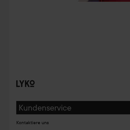
Kundenservice
Kontaktiere uns