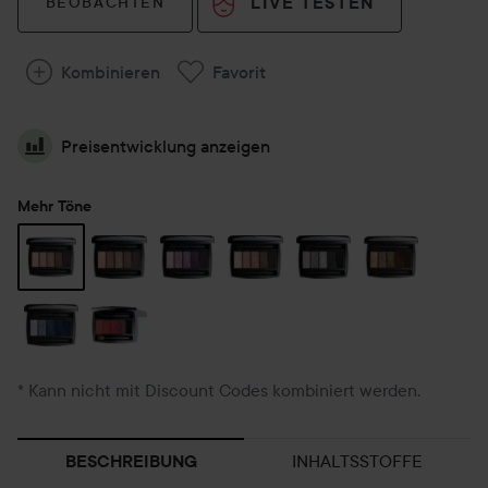
LIVE TESTEN
BEOBACHTEN
Kombinieren
Favorit
Preisentwicklung anzeigen
Mehr Töne
* Kann nicht mit Discount Codes kombiniert werden.
INHALTSSTOFFE
BESCHREIBUNG