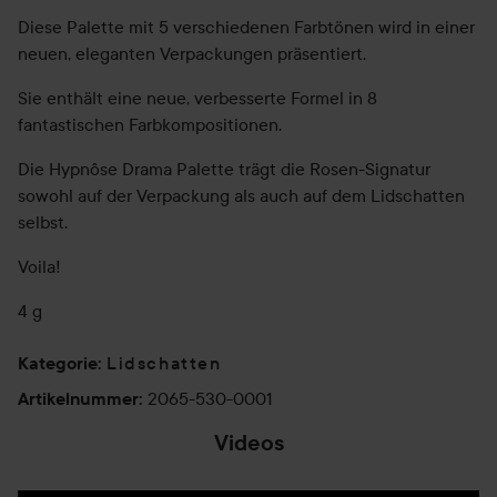
Diese Palette mit 5 verschiedenen Farbtönen wird in einer
neuen, eleganten Verpackungen präsentiert.
Sie enthält eine neue, verbesserte Formel in 8
fantastischen Farbkompositionen.
Die Hypnôse Drama Palette trägt die Rosen-Signatur
sowohl auf der Verpackung als auch auf dem Lidschatten
selbst.
Voila!
4 g
Lidschatten
Kategorie
:
2065-530-0001
Artikelnummer
:
Videos