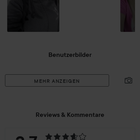
Benutzerbilder
MEHR ANZEIGEN
Reviews & Kommentare