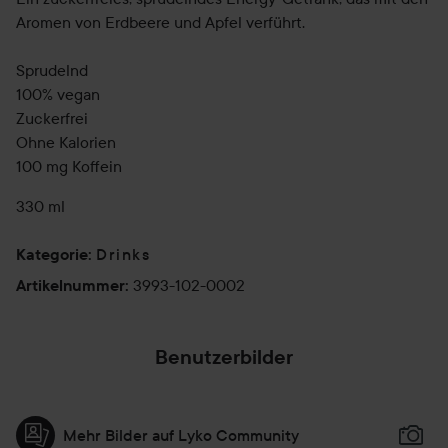
Aromen von Erdbeere und Apfel verführt.
Sprudelnd
100% vegan
Zuckerfrei
Ohne Kalorien
100 mg Koffein
330 ml
Drinks
Kategorie
:
3993-102-0002
Artikelnummer
:
Benutzerbilder
Mehr Bilder auf Lyko Community