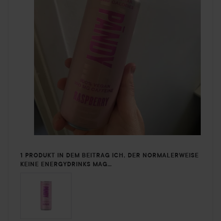
1 PRODUKT IN DEM BEITRAG ICH, DER NORMALERWEISE
KEINE ENERGYDRINKS MAG…