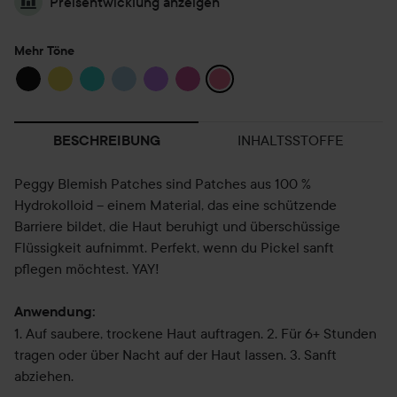
Preisentwicklung anzeigen
Mehr Töne
INHALTSSTOFFE
BESCHREIBUNG
Peggy Blemish Patches sind Patches aus 100 %
Hydrokolloid – einem Material, das eine schützende
Barriere bildet, die Haut beruhigt und überschüssige
Flüssigkeit aufnimmt. Perfekt, wenn du Pickel sanft
pflegen möchtest. YAY!
Anwendung:
1. Auf saubere, trockene Haut auftragen. 2. Für 6+ Stunden
tragen oder über Nacht auf der Haut lassen. 3. Sanft
abziehen.