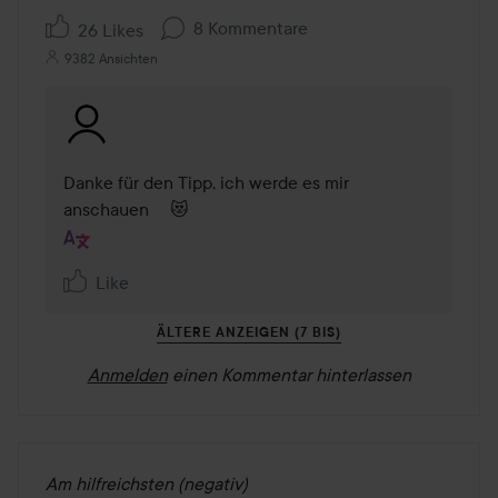
8 Kommentare
26 Likes
9382 Ansichten
Danke für den Tipp, ich werde es mir 
anschauen 	😻
Like
ÄLTERE ANZEIGEN (7 BIS)
Anmelden
einen Kommentar hinterlassen
Am hilfreichsten (negativ)