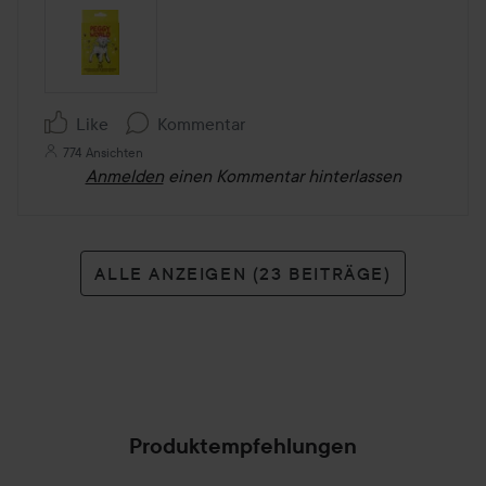
Like
Kommentar
774 Ansichten
Anmelden
einen Kommentar hinterlassen
ALLE ANZEIGEN (23 BEITRÄGE)
Produktempfehlungen