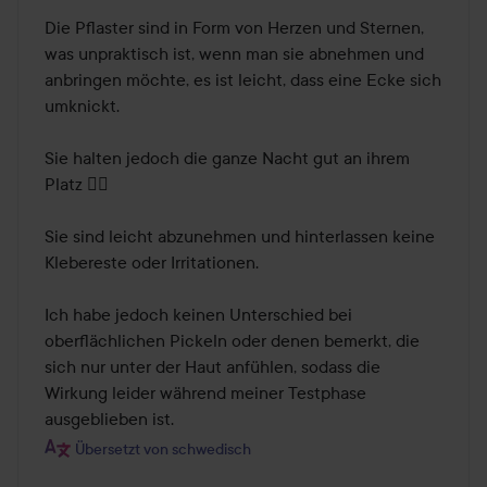
Die Pflaster sind in Form von Herzen und Sternen, 
was unpraktisch ist, wenn man sie abnehmen und 
anbringen möchte, es ist leicht, dass eine Ecke sich 
umknickt. 

Sie halten jedoch die ganze Nacht gut an ihrem 
Platz 👌🏽

Sie sind leicht abzunehmen und hinterlassen keine 
Klebereste oder Irritationen. 

Ich habe jedoch keinen Unterschied bei 
oberflächlichen Pickeln oder denen bemerkt, die 
sich nur unter der Haut anfühlen, sodass die 
Wirkung leider während meiner Testphase 
ausgeblieben ist.
Übersetzt von schwedisch