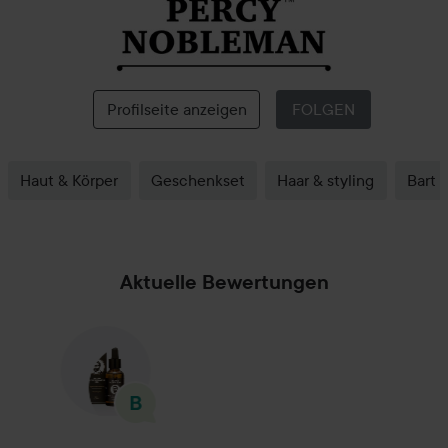
Percy
Nobleman
Profilseite anzeigen
FOLGEN
Haut & Körper
Geschenkset
Haar & styling
Bart
Aktuelle Bewertungen