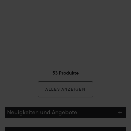
53 Produkte
ALLES ANZEIGEN
Neuigkeiten und Angebote