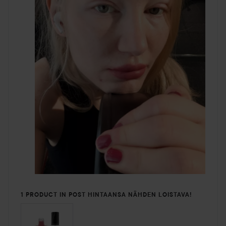
1 PRODUCT IN POST HINTAANSA NÄHDEN LOISTAVA!