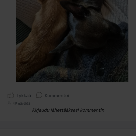
Tykkää
Kommentoi
49 näyttöä
Kirjaudu
lähettääksesi kommentin