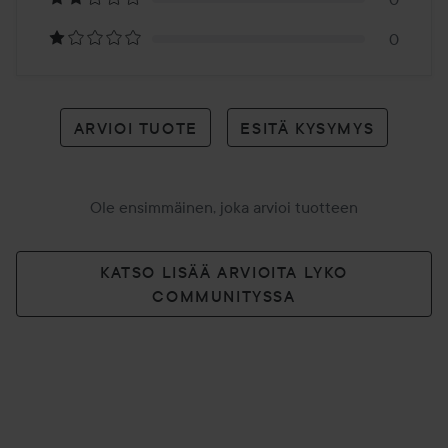
0
ARVIOI TUOTE
ESITÄ KYSYMYS
Ole ensimmäinen, joka arvioi tuotteen
KATSO LISÄÄ ARVIOITA LYKO
COMMUNITYSSA