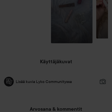
Käyttäjäkuvat
Lisää kuvia Lyko Communityssa
Arvosana & kommentit