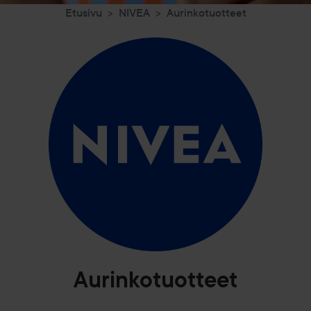
Etusivu
NIVEA
Aurinkotuotteet
Aurinkotuotteet