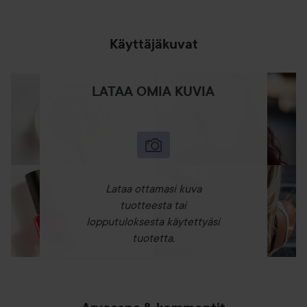
Käyttäjäkuvat
LATAA OMIA KUVIA
Lataa ottamasi kuva
tuotteesta tai
lopputuloksesta käytettyäsi
tuotetta.